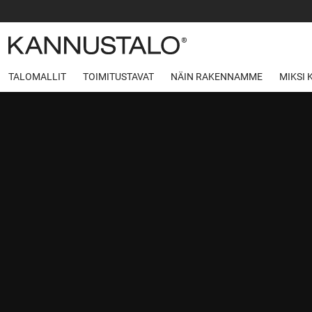
TALOMALLIT
TOIMITUSTAVAT
NÄIN RAKENNAMME
MIKSI