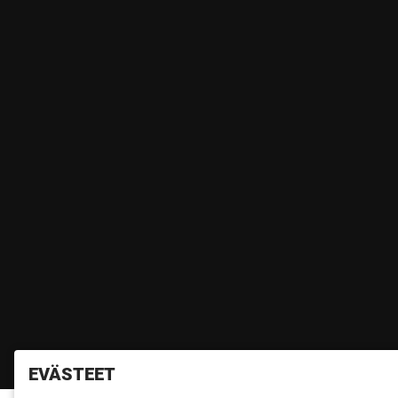
EVÄSTEET