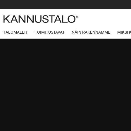
TALOMALLIT
TOIMITUSTAVAT
NÄIN RAKENNAMME
MIKSI