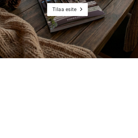
Tilaa esite