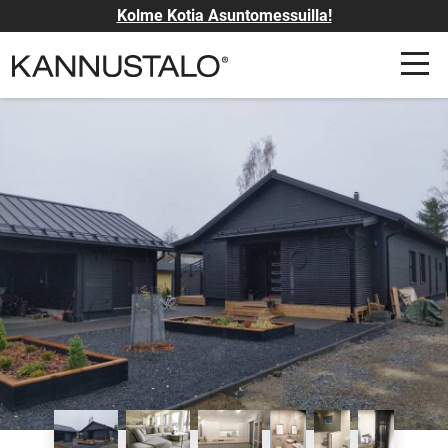
Kolme Kotia Asuntomessuilla!