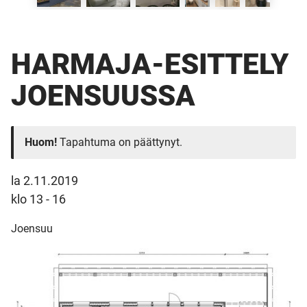
HARMAJA-ESITTELY
JOENSUUSSA
Huom!
Tapahtuma on päättynyt.
la 2.11.2019
klo 13 - 16
Joensuu