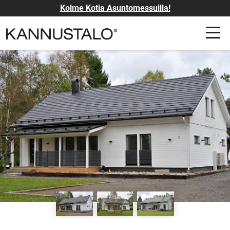
Kolme Kotia Asuntomessuilla!