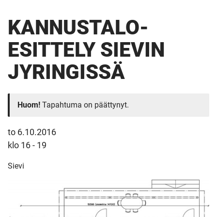
KANNUSTALO-
ESITTELY SIEVIN
JYRINGISSÄ
Huom!
Tapahtuma on päättynyt.
to 6.10.2016
klo 16 - 19
Sievi