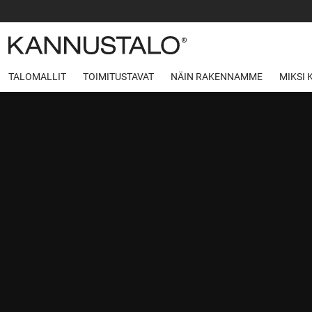
TALOMALLIT
TOIMITUSTAVAT
NÄIN RAKENNAMME
MIKSI