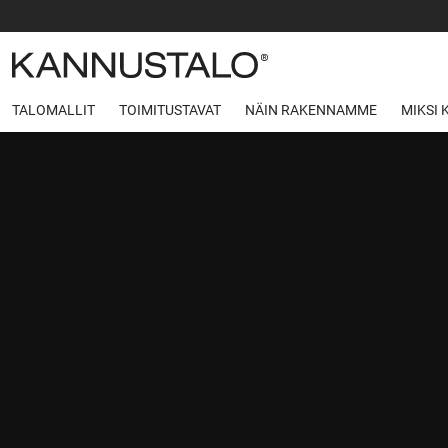
TALOMALLIT
TOIMITUSTAVAT
NÄIN RAKENNAMME
MIKSI