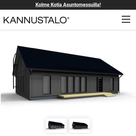
Kolme Kotia Asuntomessuilla!