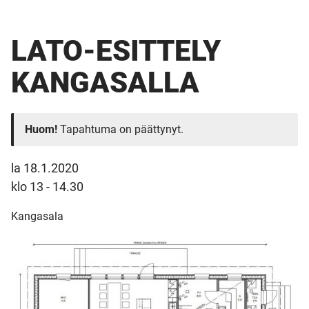
LATO-ESITTELY
KANGASALLA
Huom!
Tapahtuma on päättynyt.
la 18.1.2020
klo 13 - 14.30
Kangasala