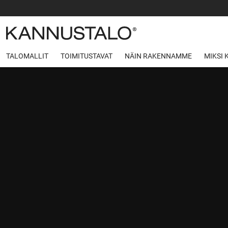
TALOMALLIT
TOIMITUSTAVAT
NÄIN RAKENNAMME
MIKSI