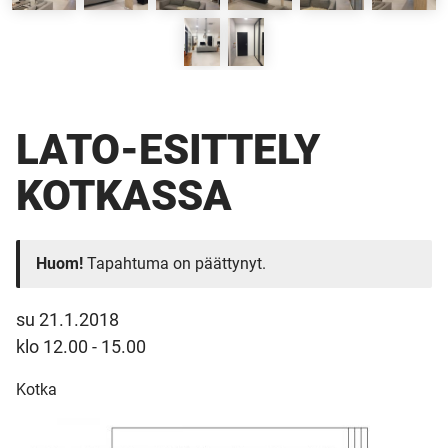
LATO-ESITTELY
KOTKASSA
Huom!
Tapahtuma on päättynyt.
su 21.1.2018
klo 12.00 - 15.00
Kotka