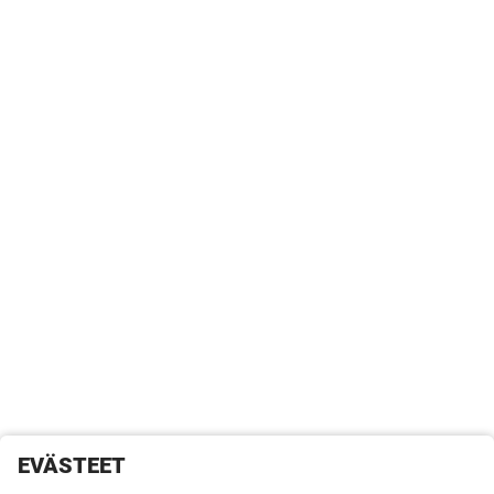
EVÄSTEET