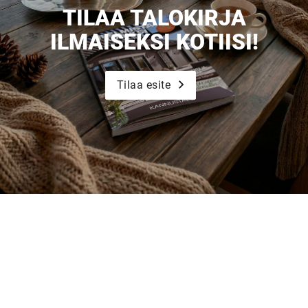
TILAA TALOKIRJA
ILMAISEKSI KOTIISI!
Tilaa esite