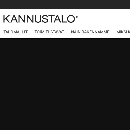
TALOMALLIT
TOIMITUSTAVAT
NÄIN RAKENNAMME
MIKSI