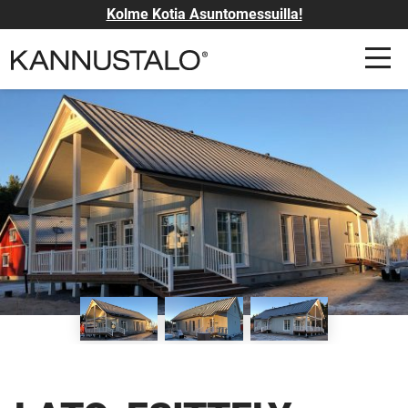
Kolme Kotia Asuntomessuilla!