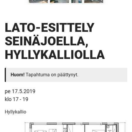
LATO-ESITTELY
SEINÄJOELLA,
HYLLYKALLIOLLA
Huom!
Tapahtuma on päättynyt.
pe 17.5.2019
klo 17 - 19
Hyllykallio