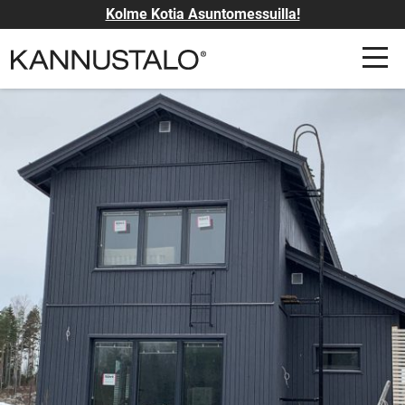
Kolme Kotia Asuntomessuilla!