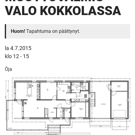
VALO KOKKOLASSA
Huom!
Tapahtuma on päättynyt.
la 4.7.2015
klo 12 - 15
Öja