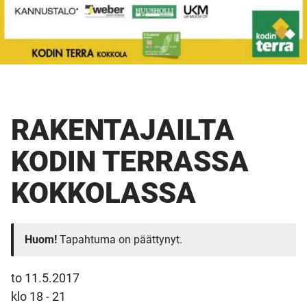
RAKENTAJAILTA
KODIN TERRASSA
KOKKOLASSA
Huom!
Tapahtuma on päättynyt.
to 11.5.2017
klo 18 - 21