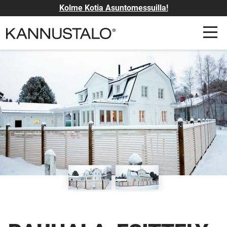
Kolme Kotia Asuntomessuilla!