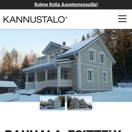
Kolme Kotia Asuntomessuilla!