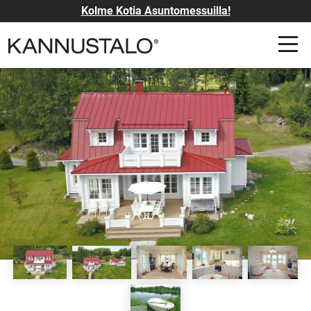
Kolme Kotia Asuntomessuilla!