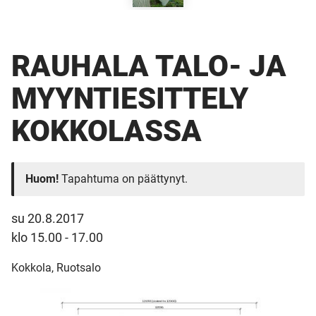
RAUHALA TALO- JA
MYYNTIESITTELY
KOKKOLASSA
Huom!
Tapahtuma on päättynyt.
su 20.8.2017
klo 15.00 - 17.00
Kokkola, Ruotsalo