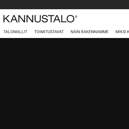
TALOMALLIT
TOIMITUSTAVAT
NÄIN RAKENNAMME
MIKSI