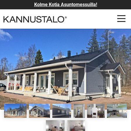
Kolme Kotia Asuntomessuilla!