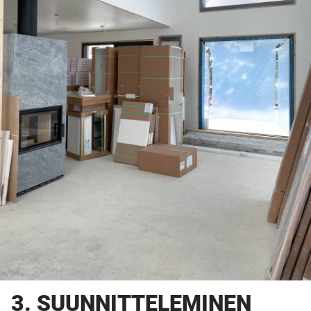
3. SUUNNITTELEMINEN