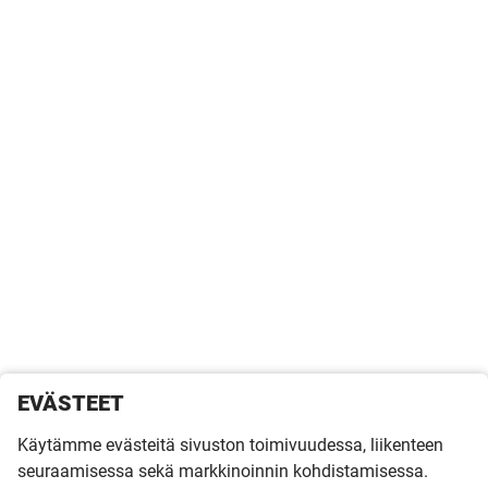
EVÄSTEET
Käytämme evästeitä sivuston toimivuudessa, liikenteen
seuraamisessa sekä markkinoinnin kohdistamisessa.