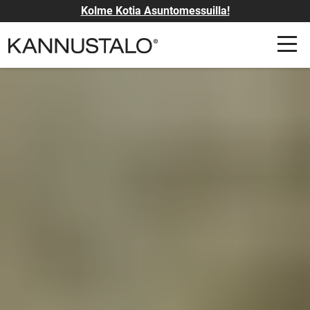
Kolme Kotia Asuntomessuilla!