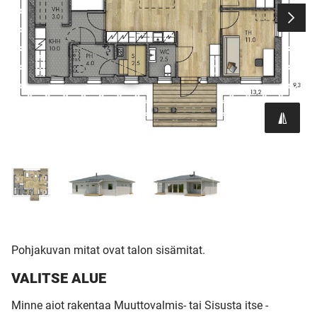
Pohjakuvan mitat ovat talon sisämitat.
VALITSE ALUE
Minne aiot rakentaa Muuttovalmis- tai Sisusta itse -