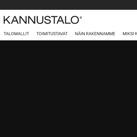
TALOMALLIT
TOIMITUSTAVAT
NÄIN RAKENNAMME
MIKSI