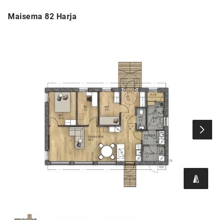
Maisema 82 Harja