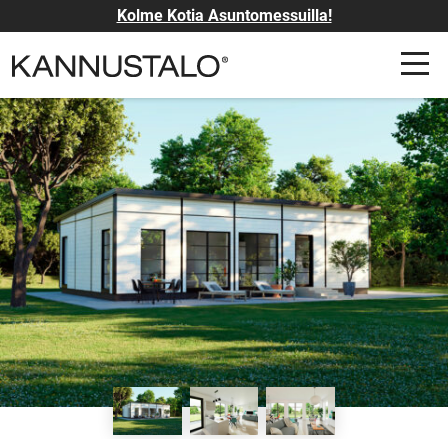
Kolme Kotia Asuntomessuilla!