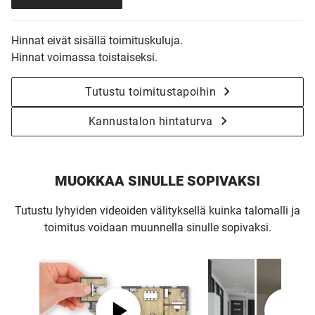
Hinnat eivät sisällä toimituskuluja.
Hinnat voimassa toistaiseksi.
Tutustu toimitustapoihin
Kannustalon hintaturva
MUOKKAA SINULLE SOPIVAKSI
Tutustu lyhyiden videoiden välityksellä kuinka talomalli ja
toimitus voidaan muunnella sinulle sopivaksi.