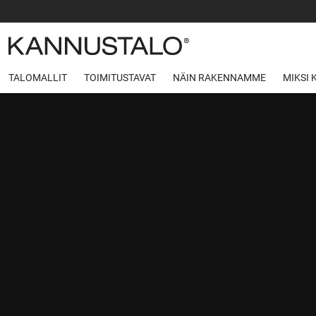
TALOMALLIT
TOIMITUSTAVAT
NÄIN RAKENNAMME
MIKSI