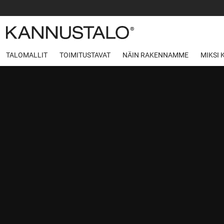
TALOMALLIT
TOIMITUSTAVAT
NÄIN RAKENNAMME
MIKSI