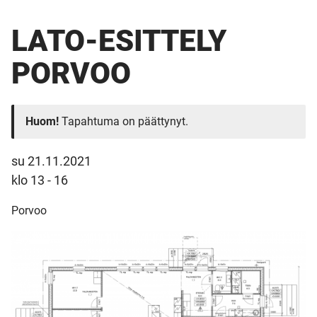
LATO-ESITTELY
PORVOO
Huom!
Tapahtuma on päättynyt.
su 21.11.2021
klo 13 - 16
Porvoo