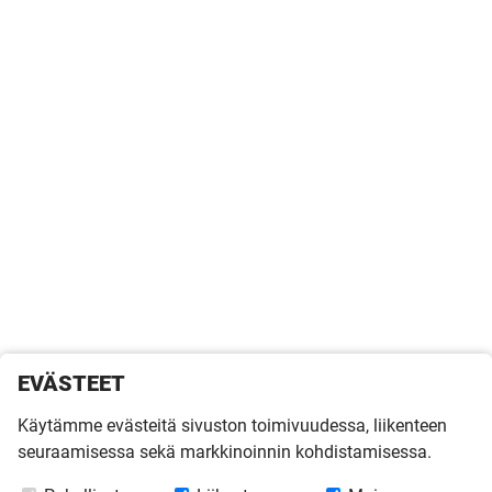
EVÄSTEET
Käytämme evästeitä sivuston toimivuudessa, liikenteen
seuraamisessa sekä markkinoinnin kohdistamisessa.