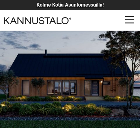
Kolme Kotia Asuntomessuilla!