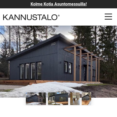
Kolme Kotia Asuntomessuilla!