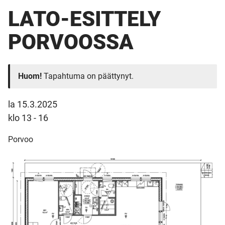
LATO-ESITTELY
PORVOOSSA
Huom!
Tapahtuma on päättynyt.
la 15.3.2025
klo 13 - 16
Porvoo