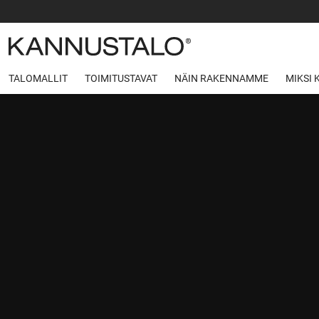
TALOMALLIT
TOIMITUSTAVAT
NÄIN RAKENNAMME
MIKSI