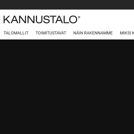
TALOMALLIT
TOIMITUSTAVAT
NÄIN RAKENNAMME
MIKSI