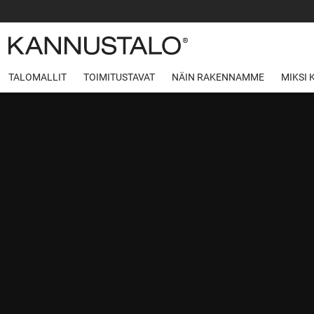
TALOMALLIT
TOIMITUSTAVAT
NÄIN RAKENNAMME
MIKSI