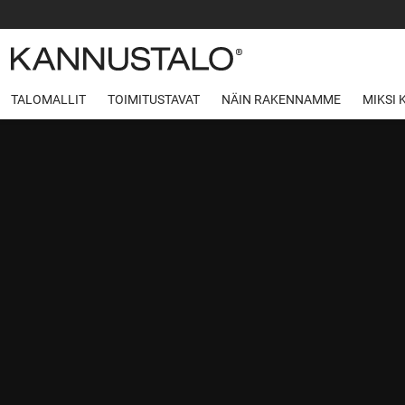
TALOMALLIT
TOIMITUSTAVAT
NÄIN RAKENNAMME
MIKSI