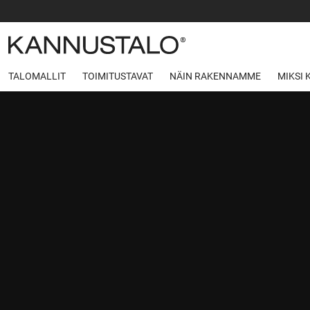
TALOMALLIT
TOIMITUSTAVAT
NÄIN RAKENNAMME
MIKSI