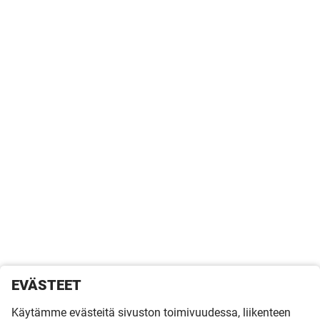
EVÄSTEET
Käytämme evästeitä sivuston toimivuudessa, liikenteen