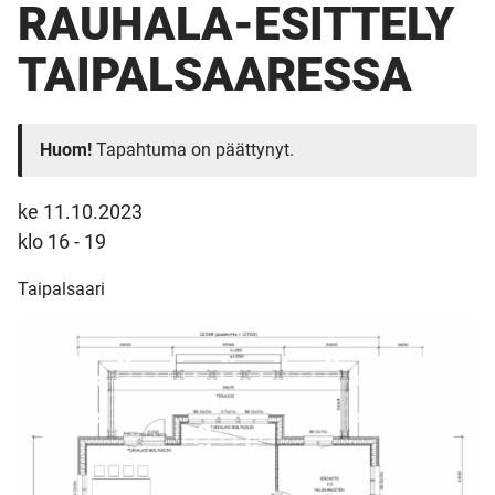
RAUHALA-ESITTELY
TAIPALSAARESSA
Huom!
Tapahtuma on päättynyt.
ke 11.10.2023
klo 16 - 19
Taipalsaari