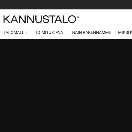
TALOMALLIT
TOIMITUSTAVAT
NÄIN RAKENNAMME
MIKSI