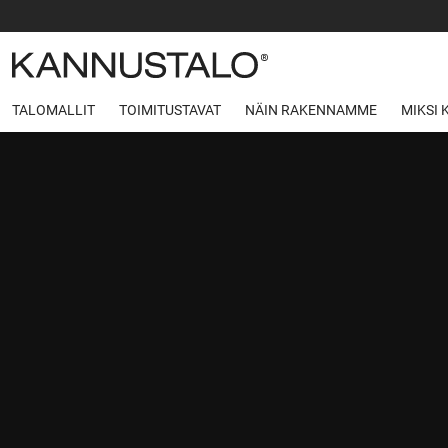
TALOMALLIT
TOIMITUSTAVAT
NÄIN RAKENNAMME
MIKSI