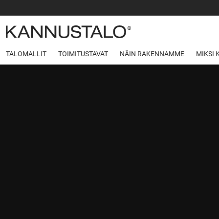
TALOMALLIT
TOIMITUSTAVAT
NÄIN RAKENNAMME
MIKSI