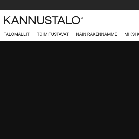
TALOMALLIT
TOIMITUSTAVAT
NÄIN RAKENNAMME
MIKSI