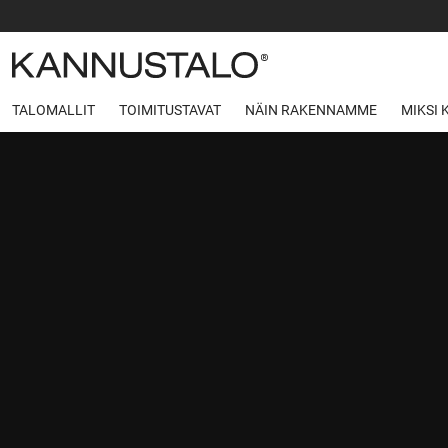
TALOMALLIT
TOIMITUSTAVAT
NÄIN RAKENNAMME
MIKSI