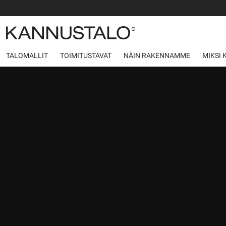
TALOMALLIT
TOIMITUSTAVAT
NÄIN RAKENNAMME
MIKSI