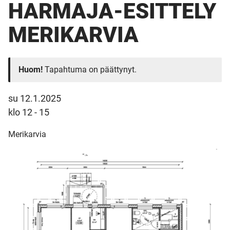
HARMAJA-ESITTELY
MERIKARVIA
Huom!
Tapahtuma on päättynyt.
su 12.1.2025
klo 12 - 15
Merikarvia