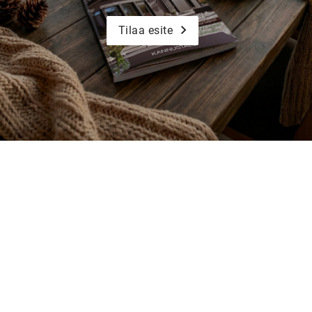
Tilaa esite