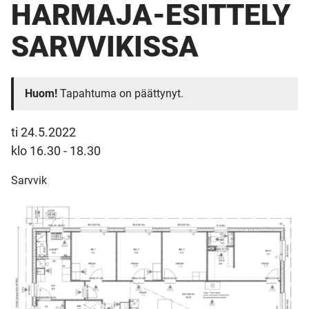
HARMAJA-ESITTELY
SARVVIKISSA
Huom!
Tapahtuma on päättynyt.
ti 24.5.2022
klo 16.30 - 18.30
Sarvvik