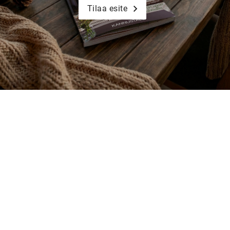
Tilaa esite