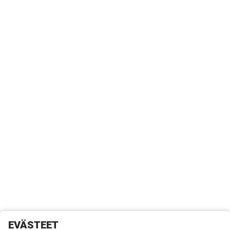
EVÄSTEET