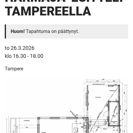
TAMPEREELLA
Huom!
Tapahtuma on päättynyt.
to 26.3.2026
klo 16.30 - 18.00
Tampere