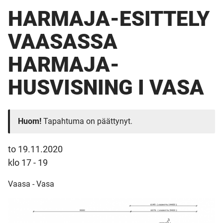
HARMAJA-ESITTELY
VAASASSA
HARMAJA-
HUSVISNING I VASA
Huom!
Tapahtuma on päättynyt.
to 19.11.2020
klo 17 - 19
Vaasa - Vasa