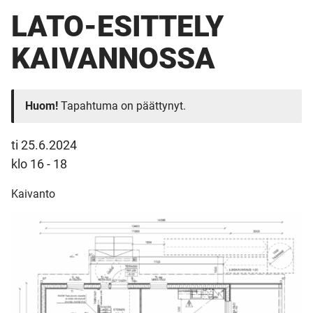
LATO-ESITTELY
KAIVANNOSSA
Huom!
Tapahtuma on päättynyt.
ti 25.6.2024
klo 16 - 18
Kaivanto