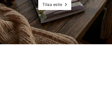
Tilaa esite