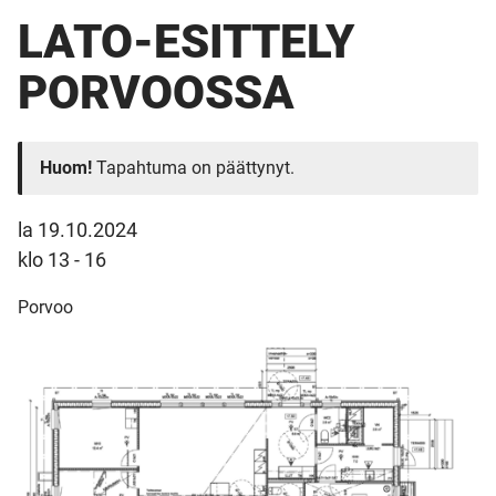
LATO-ESITTELY
PORVOOSSA
Huom!
Tapahtuma on päättynyt.
la 19.10.2024
klo 13 - 16
Porvoo