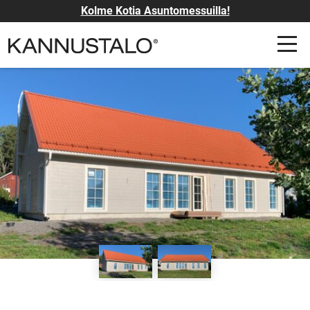
Kolme Kotia Asuntomessuilla!