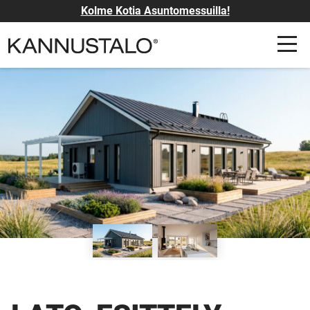
Kolme Kotia Asuntomessuilla!